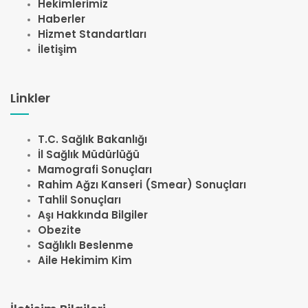
Hekimlerimiz
Haberler
Hizmet Standartları
İletişim
Linkler
T.C. Sağlık Bakanlığı
İl Sağlık Müdürlüğü
Mamografi Sonuçları
Rahim Ağzı Kanseri (Smear) Sonuçları
Tahlil Sonuçları
Aşı Hakkında Bilgiler
Obezite
Sağlıklı Beslenme
Aile Hekimim Kim