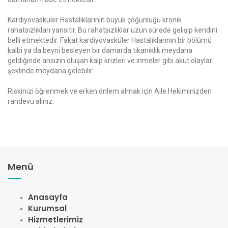
Kardiyovasküler Hastalıklarının büyük çoğunluğu kronik
rahatsızlıkları yansıtır. Bu rahatsızlıklar uzun sürede gelişip kendini
belli etmektedir. Fakat kardiyovasküler Hastalıklarının bir bölümü
kalbi ya da beyni besleyen bir damarda tıkanıklık meydana
geldiğinde ansızın oluşan kalp krizleri ve inmeler gibi akut olaylar
şeklinde meydana gelebilir.
Riskinizi öğrenmek ve erken önlem almak için Aile Hekiminizden
randevu alınız.
Menü
Anasayfa
Kurumsal
Hizmetlerimiz