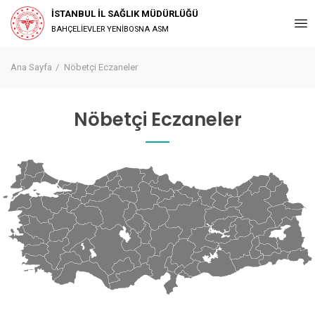
İSTANBUL İL SAĞLIK MÜDÜRLÜĞÜ
BAHÇELİEVLER YENİBOSNA ASM
Ana Sayfa
Nöbetçi Eczaneler
Nöbetçi Eczaneler