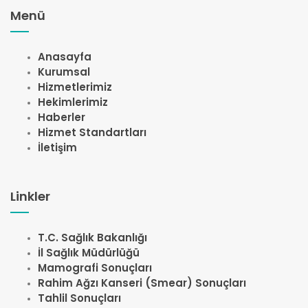
Menü
Anasayfa
Kurumsal
Hizmetlerimiz
Hekimlerimiz
Haberler
Hizmet Standartları
İletişim
Linkler
T.C. Sağlık Bakanlığı
İl Sağlık Müdürlüğü
Mamografi Sonuçları
Rahim Ağzı Kanseri (Smear) Sonuçları
Tahlil Sonuçları