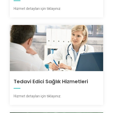
Hizmet detayları için tıklayınız
.
Tedavi Edici Sağlık Hizmetleri
Hizmet detayları için tıklayınız
.