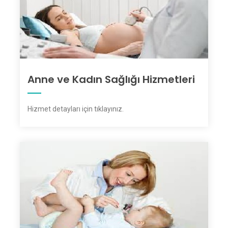
Anne ve Kadın Sağlığı Hizmetleri
Hizmet detayları için tıklayınız
.