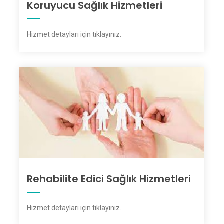
Koruyucu Sağlık Hizmetleri
Hizmet detayları için tıklayınız
.
Rehabilite Edici Sağlık Hizmetleri
Hizmet detayları için tıklayınız
.