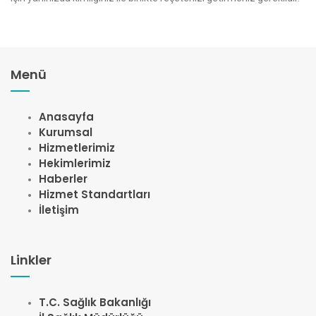
Menü
Anasayfa
Kurumsal
Hizmetlerimiz
Hekimlerimiz
Haberler
Hizmet Standartları
İletişim
Linkler
T.C. Sağlık Bakanlığı