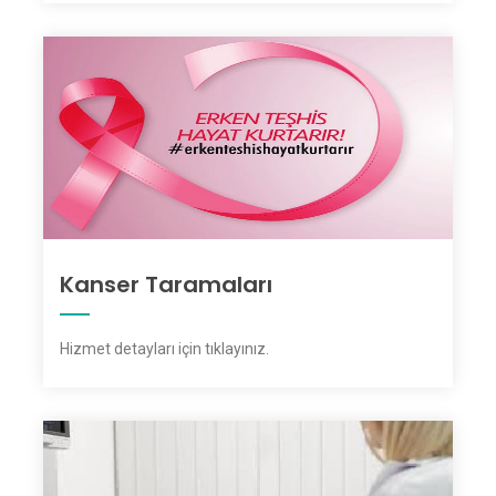
Kanser Taramaları
Hizmet detayları için tıklayınız
.