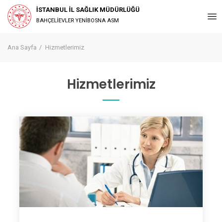
İSTANBUL İL SAĞLIK MÜDÜRLÜĞÜ
BAHÇELİEVLER YENİBOSNA ASM
Ana Sayfa
Hizmetlerimiz
Hizmetlerimiz